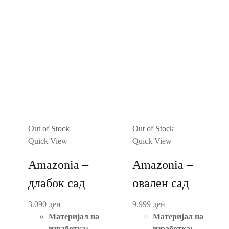
Out of Stock
Out of Stock
Quick View
Quick View
Amazonia –
Amazonia –
длабок сад
овален сад
3.090
ден
9.999
ден
Материјал на
Материјал на
изработка:
изработка: