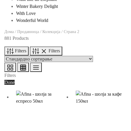
Winter Bakery Delight
With Love
Wonderful World
Дома
/
Продавница
/
Колекција
/
Страна 2
881 Products
Filters
Filters
Filters
Done