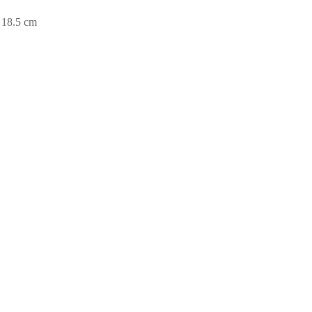
 18.5 cm