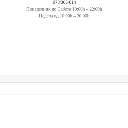
078/365-814
Понеделник до Сабота 10:00h – 22:00h
Недела од 10:00h – 20:00h