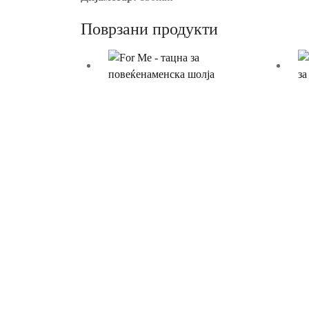
Поврзани продукти